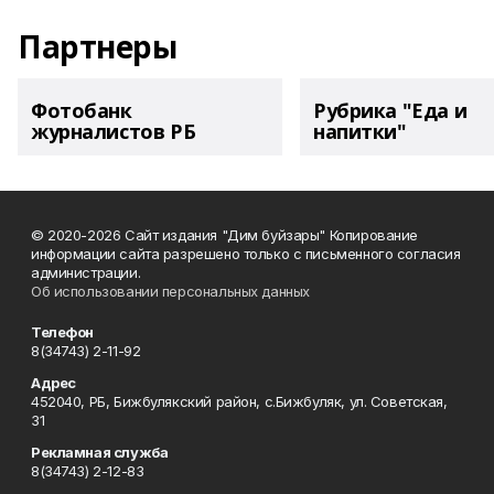
Партнеры
Фотобанк
Рубрика "Еда и
журналистов РБ
напитки"
© 2020-2026 Сайт издания "Дим буйзары" Копирование
информации сайта разрешено только с письменного согласия
администрации.
Об использовании персональных данных
Телефон
8(34743) 2-11-92
Адрес
452040, РБ, Бижбулякский район, с.Бижбуляк, ул. Советская,
31
Рекламная служба
8(34743) 2-12-83