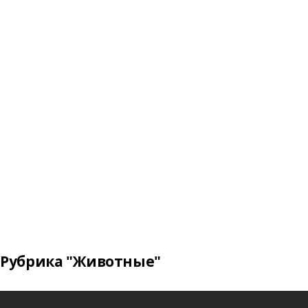
Рубрика "Животные"