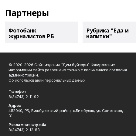
Партнеры
Фотобанк
Рубрика "Еда и
журналистов РБ
напитки"
© 2020-2026 Сайт издания "Дим буйзары" Копирование
информации сайта разрешено только с письменного согласия
администрации.
Об использовании персональных данных
Телефон
8(34743) 2-11-92
Адрес
452040, РБ, Бижбулякский район, с.Бижбуляк, ул. Советская,
31
Рекламная служба
8(34743) 2-12-83