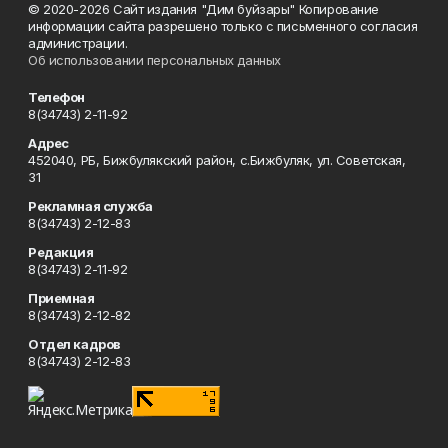
© 2020-2026 Сайт издания "Дим буйзары" Копирование
информации сайта разрешено только с письменного согласия
администрации.
Об использовании персональных данных
Телефон
8(34743) 2-11-92
Адрес
452040, РБ, Бижбулякский район, с.Бижбуляк, ул. Советская,
31
Рекламная служба
8(34743) 2-12-83
Редакция
8(34743) 2-11-92
Приемная
8(34743) 2-12-82
Отдел кадров
8(34743) 2-12-83