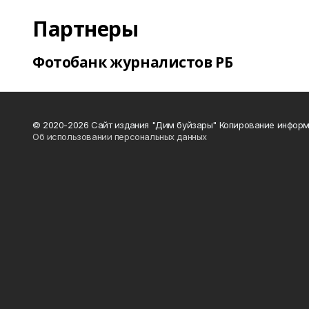
Партнеры
Фотобанк журналистов РБ
© 2020-2026 Сайт издания "Дим буйзары" Копирование информ
Об использовании персональных данных