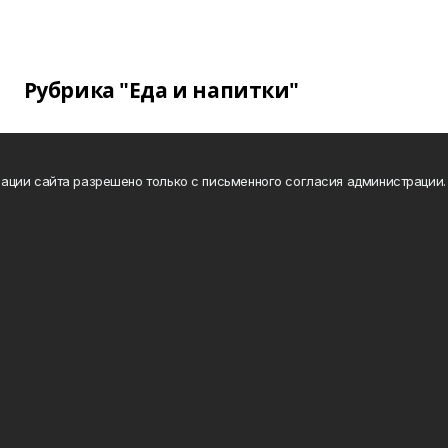
Рубрика "Еда и напитки"
ации сайта разрешено только с письменного согласия администрации.