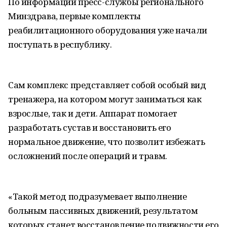
По информации пресс-службы регионального
Минздрава, первые комплекты
реабилитационного оборудования уже начали
поступать в республику.
Сам комплекс представляет собой особый вид
тренажера, на котором могут заниматься как
взрослые, так и дети. Аппарат помогает
разработать сустав и восстановить его
нормальное движение, что позволит избежать
осложнений после операций и травм.
«Такой метод подразумевает выполнение
больным пассивных движений, результатом
которых станет восстановление подвижности его