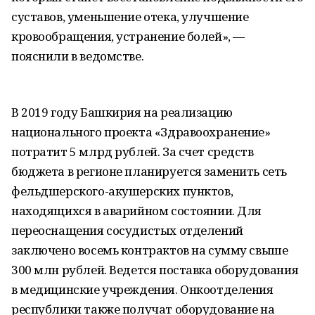
суставов, уменьшение отека, улучшение
кровообращения, устранение болей», —
пояснили в ведомстве.
В 2019 году Башкирия на реализацию
национального проекта «Здравоохранение»
потратит 5 млрд рублей. За счет средств
бюджета в регионе планируется заменить сеть
фельдшерского-акушерских пунктов,
находящихся в аварийном состоянии. Для
переоснащения сосудистых отделений
заключено восемь контрактов на сумму свыше
300 млн рублей. Ведется поставка оборудования
в медицинские учреждения. Онкоотделения
республики также получат оборудование на