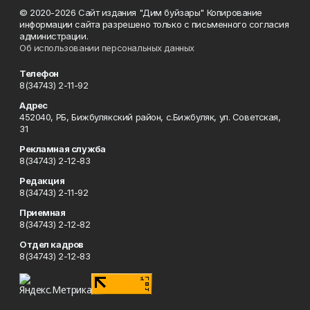
© 2020-2026 Сайт издания "Дим буйзары" Копирование
информации сайта разрешено только с письменного согласия
администрации.
Об использовании персональных данных
Телефон
8(34743) 2-11-92
Адрес
452040, РБ, Бижбулякский район, с.Бижбуляк, ул. Советская,
31
Рекламная служба
8(34743) 2-12-83
Редакция
8(34743) 2-11-92
Приемная
8(34743) 2-12-82
Отдел кадров
8(34743) 2-12-83