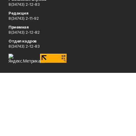
8(34743) 2-12-83
Редакция
8(34743) 2-11-92
Приемная
8(34743) 2-12-82
Отдел кадров
8(34743) 2-12-83