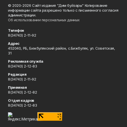
© 2020-2026 Сайт издания "Дим буйзары" Копирование
информации сайта разрешено только с письменного согласия
администрации.
Об использовании персональных данных
Телефон
8(34743) 2-11-92
Адрес
452040, РБ, Бижбулякский район, с.Бижбуляк, ул. Советская,
31
Рекламная служба
8(34743) 2-12-83
Редакция
8(34743) 2-11-92
Приемная
8(34743) 2-12-82
Отдел кадров
8(34743) 2-12-83