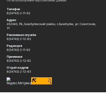
Об использовании персональных данных
Телефон
8(34743) 2-11-92
Адрес
452040, РБ, Бижбулякский район, с.Бижбуляк, ул. Советская,
31
Рекламная служба
8(34743) 2-12-83
Редакция
8(34743) 2-11-92
Приемная
8(34743) 2-12-82
Отдел кадров
8(34743) 2-12-83