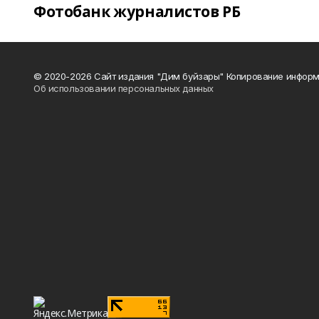
Фотобанк журналистов РБ
© 2020-2026 Сайт издания "Дим буйзары" Копирование информ
Об использовании персональных данных