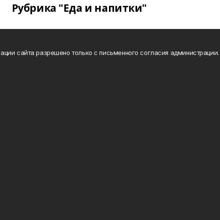
Рубрика "Еда и напитки"
ации сайта разрешено только с письменного согласия администрации.