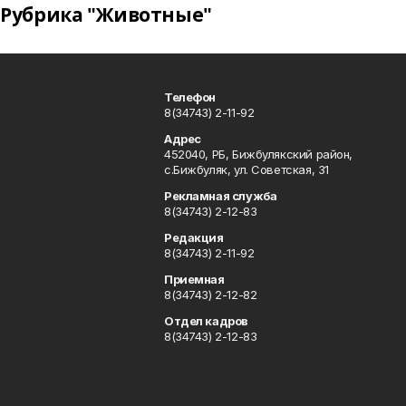
Рубрика "Животные"
Телефон
8(34743) 2-11-92
Адрес
452040, РБ, Бижбулякский район,
с.Бижбуляк, ул. Советская, 31
Рекламная служба
8(34743) 2-12-83
Редакция
8(34743) 2-11-92
Приемная
8(34743) 2-12-82
Отдел кадров
8(34743) 2-12-83