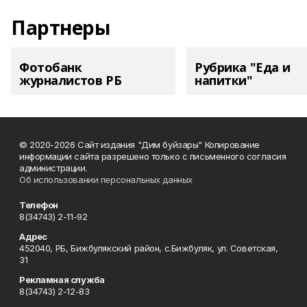
Партнеры
Фотобанк
Рубрика "Еда и
журналистов РБ
напитки"
© 2020-2026 Сайт издания "Дим буйзары" Копирование
информации сайта разрешено только с письменного согласия
администрации.
Об использовании персональных данных
Телефон
8(34743) 2-11-92
Адрес
452040, РБ, Бижбулякский район, с.Бижбуляк, ул. Советская,
31
Рекламная служба
8(34743) 2-12-83