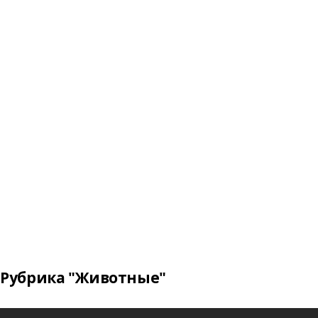
Рубрика "Животные"