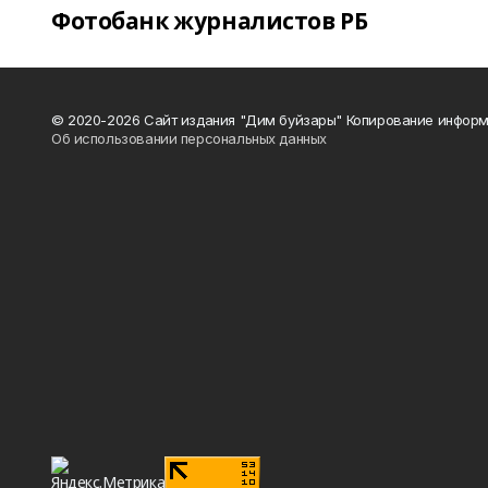
Фотобанк журналистов РБ
© 2020-2026 Сайт издания "Дим буйзары" Копирование информ
Об использовании персональных данных