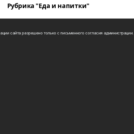
Рубрика "Еда и напитки"
ации сайта разрешено только с письменного согласия администрации.