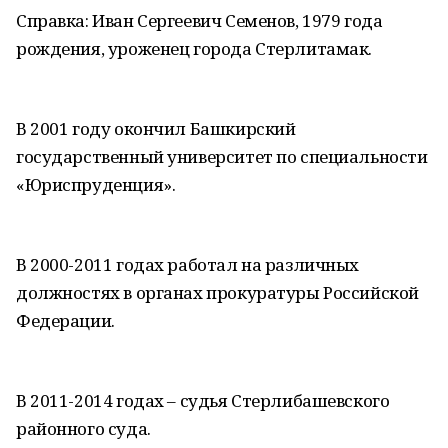
Справка: Иван Сергеевич Семенов, 1979 года
рождения, уроженец города Стерлитамак.
В 2001 году окончил Башкирский
государственный университет по специальности
«Юриспруденция».
В 2000-2011 годах работал на различных
должностях в органах прокуратуры Российской
Федерации.
В 2011-2014 годах – судья Стерлибашевского
районного суда.