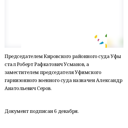
Председателем Кировского районного суда Уфы
стал Роберт Рафкатович Усманов, а
заместителем председателя Уфимского
гарнизонного военного суда назначен Александр
Анатольевич Серов.
Документ подписан 6 декабря.