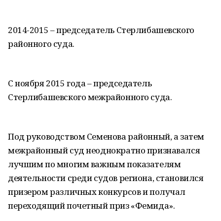
2014-2015 – председатель Стерлибашевского
районного суда.
С ноября 2015 года – председатель
Стерлибашевского межрайонного суда.
Под руководством Семенова районный, а затем
межрайонный суд неоднократно признавался
лучшим по многим важным показателям
деятельности среди судов региона, становился
призером различных конкурсов и получал
переходящий почетный приз «Фемида».