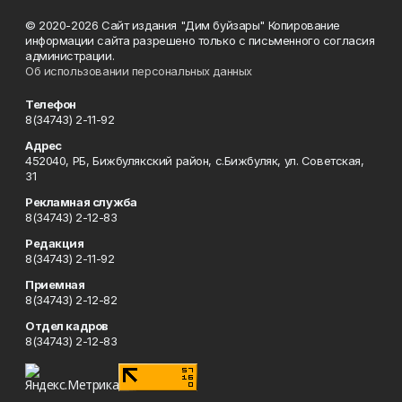
© 2020-2026 Сайт издания "Дим буйзары" Копирование
информации сайта разрешено только с письменного согласия
администрации.
Об использовании персональных данных
Телефон
8(34743) 2-11-92
Адрес
452040, РБ, Бижбулякский район, с.Бижбуляк, ул. Советская,
31
Рекламная служба
8(34743) 2-12-83
Редакция
8(34743) 2-11-92
Приемная
8(34743) 2-12-82
Отдел кадров
8(34743) 2-12-83