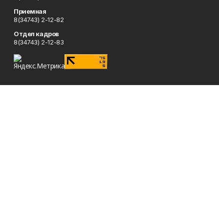
Приемная
8(34743) 2-12-82
Отдел кадров
8(34743) 2-12-83