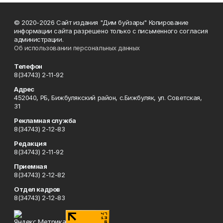
© 2020-2026 Сайт издания "Дим буйзары" Копирование
информации сайта разрешено только с письменного согласия
администрации.
Об использовании персональных данных
Телефон
8(34743) 2-11-92
Адрес
452040, РБ, Бижбулякский район, с.Бижбуляк, ул. Советская,
31
Рекламная служба
8(34743) 2-12-83
Редакция
8(34743) 2-11-92
Приемная
8(34743) 2-12-82
Отдел кадров
8(34743) 2-12-83