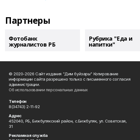
Партнеры
Фотобанк
Рубрика "Еда и
журналистов РБ
напитки"
© 2020-2026 Сайт издания "Дим буйзары" Копирование
информации сайта разрешено только с письменного согласия
администрации.
Об использовании персональных данных
Телефон
8(34743) 2-11-92
Адрес
452040, РБ, Бижбулякский район, с.Бижбуляк, ул. Советская,
31
Рекламная служба