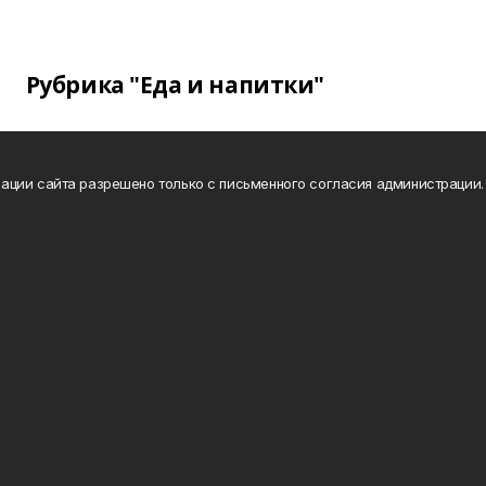
Рубрика "Еда и напитки"
ации сайта разрешено только с письменного согласия администрации.