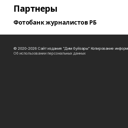
Партнеры
Фотобанк журналистов РБ
© 2020-2026 Сайт издания "Дим буйзары" Копирование информ
Об использовании персональных данных