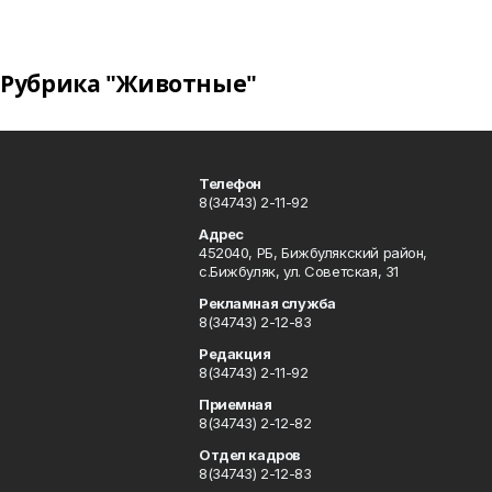
Рубрика "Животные"
Телефон
8(34743) 2-11-92
Адрес
452040, РБ, Бижбулякский район,
с.Бижбуляк, ул. Советская, 31
Рекламная служба
8(34743) 2-12-83
Редакция
8(34743) 2-11-92
Приемная
8(34743) 2-12-82
Отдел кадров
8(34743) 2-12-83