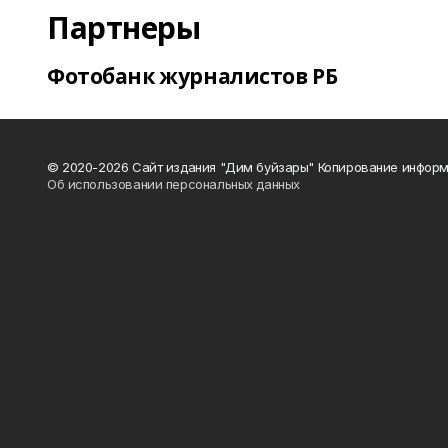
Партнеры
Фотобанк журналистов РБ
© 2020-2026 Сайт издания "Дим буйзары" Копирование информ
Об использовании персональных данных