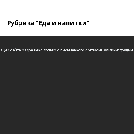
Рубрика "Еда и напитки"
ации сайта разрешено только с письменного согласия администрации.