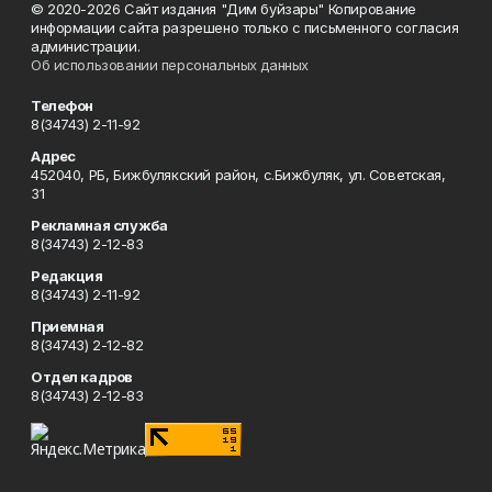
© 2020-2026 Сайт издания "Дим буйзары" Копирование
информации сайта разрешено только с письменного согласия
администрации.
Об использовании персональных данных
Телефон
8(34743) 2-11-92
Адрес
452040, РБ, Бижбулякский район, с.Бижбуляк, ул. Советская,
31
Рекламная служба
8(34743) 2-12-83
Редакция
8(34743) 2-11-92
Приемная
8(34743) 2-12-82
Отдел кадров
8(34743) 2-12-83