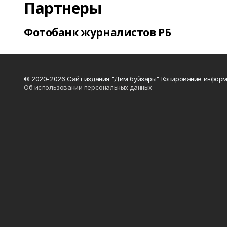
Партнеры
Фотобанк журналистов РБ
© 2020-2026 Сайт издания "Дим буйзары" Копирование информ
Об использовании персональных данных