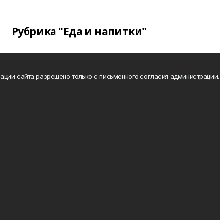
Рубрика "Еда и напитки"
ации сайта разрешено только с письменного согласия администрации.