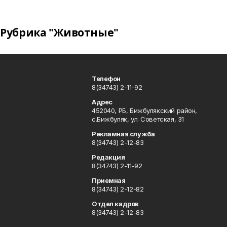
Рубрика "Животные"
Телефон
8(34743) 2-11-92
Адрес
452040, РБ, Бижбулякский район,
с.Бижбуляк, ул. Советская, 31
Рекламная служба
8(34743) 2-12-83
Редакция
8(34743) 2-11-92
Приемная
8(34743) 2-12-82
Отдел кадров
8(34743) 2-12-83