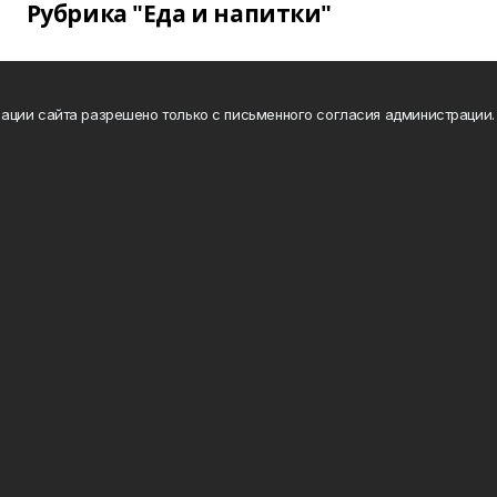
Рубрика "Еда и напитки"
ации сайта разрешено только с письменного согласия администрации.