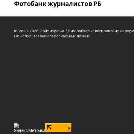
Фотобанк журналистов РБ
© 2020-2026 Сайт издания "Дим буйзары" Копирование информ
Об использовании персональных данных