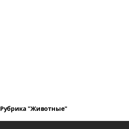
Рубрика "Животные"