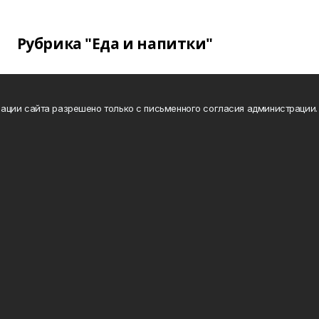
Рубрика "Еда и напитки"
ации сайта разрешено только с письменного согласия администрации.