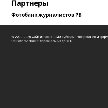
Партнеры
Фотобанк журналистов РБ
© 2020-2026 Сайт издания "Дим буйзары" Копирование информ
Об использовании персональных данных