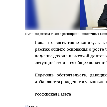
Путин подписал закон о расширении ипотечных кани
Пока что взять такие каникулы в 
рамках общего основания о росте
падении дохода и высокой долгово
ситуации" вводится общее понятие 
Перечень обстоятельств, дающи
добавляется рождение и усыновлен
Российская Газета