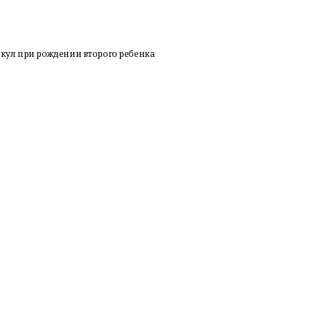
кул при рождении второго ребенка