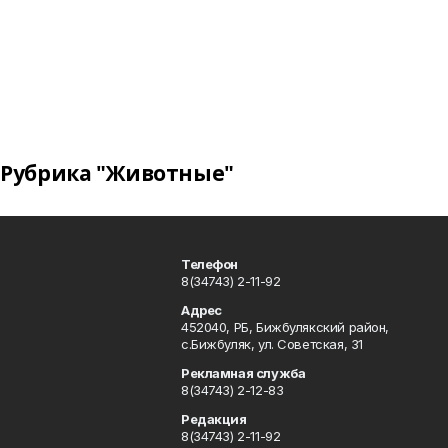
Рубрика "Животные"
Телефон
8(34743) 2-11-92
Адрес
452040, РБ, Бижбулякский район,
с.Бижбуляк, ул. Советская, 31
Рекламная служба
8(34743) 2-12-83
Редакция
8(34743) 2-11-92