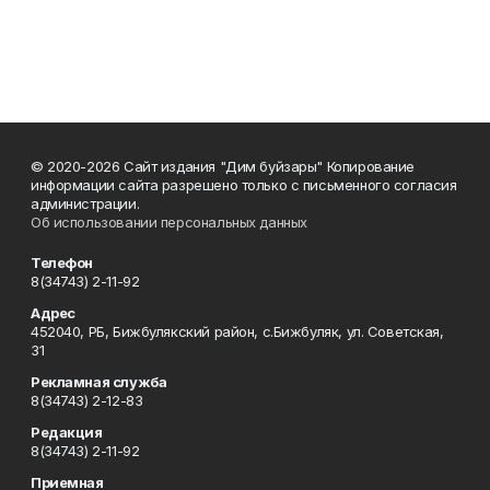
© 2020-2026 Сайт издания "Дим буйзары" Копирование
информации сайта разрешено только с письменного согласия
администрации.
Об использовании персональных данных
Телефон
8(34743) 2-11-92
Адрес
452040, РБ, Бижбулякский район, с.Бижбуляк, ул. Советская,
31
Рекламная служба
8(34743) 2-12-83
Редакция
8(34743) 2-11-92
Приемная