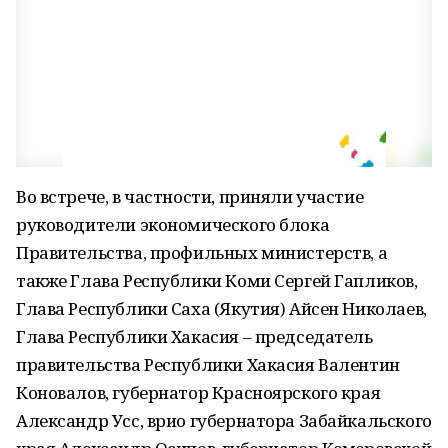
Во встрече, в частности, приняли участие
руководители экономического блока
Правительства, профильных министерств, а
также Глава Республики Коми Сергей Гапликов,
Глава Республики Саха (Якутия) Айсен Николаев,
Глава Республики Хакасия – председатель
правительства Республики Хакасия Валентин
Коновалов, губернатор Красноярского края
Александр Усс, врио губернатора Забайкальского