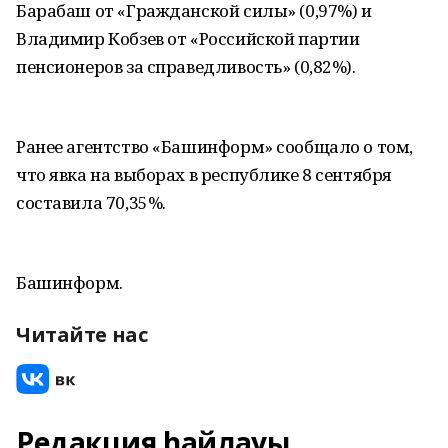
Барабаш от «Гражданской силы» (0,97%) и
Владимир Кобзев от «Российской партии
пенсионеров за справедливость» (0,82%).
Ранее агентство «Башинформ» сообщало о том,
что явка на выборах в республике 8 сентября
составила 70,35%.
Башинформ.
Читайте нас
Редакция һайлауы