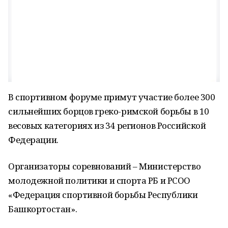
В спортивном форуме примут участие более 300
сильнейших борцов греко-римской борьбы в 10
весовых категориях из 34 регионов Российской
Федерации.
Организаторы соревнований – Министерство
молодежной политики и спорта РБ и РСОО
«Федерация спортивной борьбы Республики
Башкортостан».