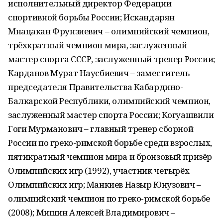
исполнительный директор Федерации
спортивной борьбы России; Искандарян
Мнацакан Фрунзиевич – олимпийский чемпион,
трёхкратный чемпион мира, заслуженный
мастер спорта СССР, заслуженный тренер России;
Карданов Мурат Наусбиевич – заместитель
председателя Правительства Кабардино-
Балкарской Республики, олимпийский чемпион,
заслуженный мастер спорта России; Когуашвили
Гоги Мурманович – главный тренер сборной
России по греко-римской борьбе среди взрослых,
пятикратный чемпион мира и бронзовый призёр
Олимпийских игр (1992), участник четырёх
Олимпийских игр; Манкиев Назыр Юнузович –
олимпийский чемпион по греко-римской борьбе
(2008); Мишин Алексей Владимирович –