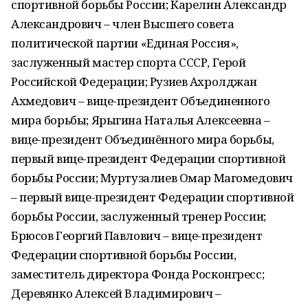
спортивной борьбы России; Карелин Александр
Александрович – член Высшего совета
политической партии «Единая Россия»,
заслуженный мастер спорта СССР, Герой
Российской Федерации; Рузиев Ахролджан
Ахмедович – вице-президент Объединенного
мира борьбы; Ярыгина Наталья Алексеевна –
вице-президент Объединённого мира борьбы,
первый вице-президент Федерации спортивной
борьбы России; Муртузалиев Омар Магомедович
– первый вице-президент Федерации спортивной
борьбы России, заслуженный тренер России;
Брюсов Георгий Павлович – вице-президент
Федерации спортивной борьбы России,
заместитель директора Фонда Росконгресс;
Деревянко Алексей Владимирович –