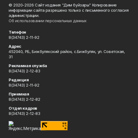
© 2020-2026 Сайт издания "Дим буйзары" Копирование
информации сайта разрешено только с письменного согласия
администрации.
Об использовании персональных данных
Телефон
8(34743) 2-11-92
Адрес
452040, РБ, Бижбулякский район, с.Бижбуляк, ул. Советская,
31
Рекламная служба
8(34743) 2-12-83
Редакция
8(34743) 2-11-92
Приемная
8(34743) 2-12-82
Отдел кадров
8(34743) 2-12-83