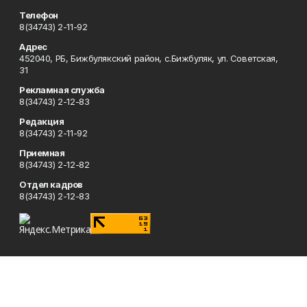
Телефон
8(34743) 2-11-92
Адрес
452040, РБ, Бижбулякский район, с.Бижбуляк, ул. Советская,
31
Рекламная служба
8(34743) 2-12-83
Редакция
8(34743) 2-11-92
Приемная
8(34743) 2-12-82
Отдел кадров
8(34743) 2-12-83