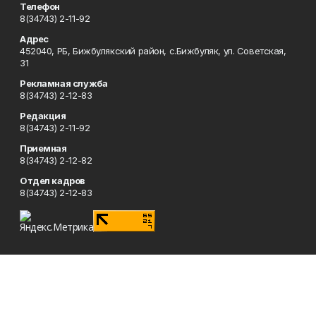
Телефон
8(34743) 2-11-92
Адрес
452040, РБ, Бижбулякский район, с.Бижбуляк, ул. Советская,
31
Рекламная служба
8(34743) 2-12-83
Редакция
8(34743) 2-11-92
Приемная
8(34743) 2-12-82
Отдел кадров
8(34743) 2-12-83