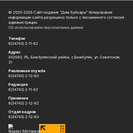
© 2020-2026 Сайт издания "Дим буйзары" Копирование
информации сайта разрешено только с письменного согласия
администрации.
Об использовании персональных данных
Телефон
8(34743) 2-11-92
Адрес
452040, РБ, Бижбулякский район, с.Бижбуляк, ул. Советская,
31
Рекламная служба
8(34743) 2-12-83
Редакция
8(34743) 2-11-92
Приемная
8(34743) 2-12-82
Отдел кадров
8(34743) 2-12-83