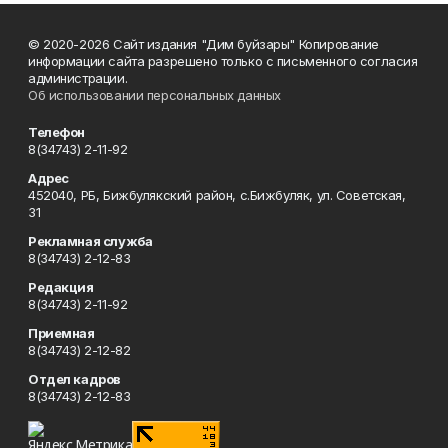
© 2020-2026 Сайт издания "Дим буйзары" Копирование
информации сайта разрешено только с письменного согласия
администрации.
Об использовании персональных данных
Телефон
8(34743) 2-11-92
Адрес
452040, РБ, Бижбулякский район, с.Бижбуляк, ул. Советская,
31
Рекламная служба
8(34743) 2-12-83
Редакция
8(34743) 2-11-92
Приемная
8(34743) 2-12-82
Отдел кадров
8(34743) 2-12-83