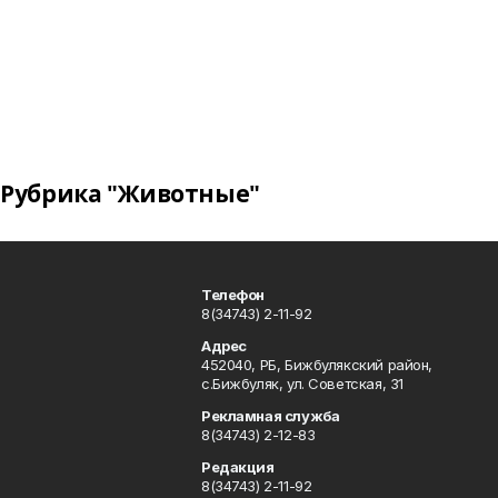
Рубрика "Животные"
Телефон
8(34743) 2-11-92
Адрес
452040, РБ, Бижбулякский район,
с.Бижбуляк, ул. Советская, 31
Рекламная служба
8(34743) 2-12-83
Редакция
8(34743) 2-11-92