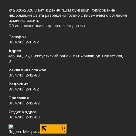
© 2020-2026 Сайт издания "Дим буйзары" Копирование
информации сайта разрешено только с письменного согласия
администрации.
Об использовании персональных данных
Телефон
8(34743) 2-11-92
Адрес
452040, РБ, Бижбулякский район, с.Бижбуляк, ул. Советская,
31
Рекламная служба
8(34743) 2-12-83
Редакция
8(34743) 2-11-92
Приемная
8(34743) 2-12-82
Отдел кадров
8(34743) 2-12-83