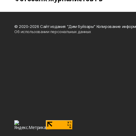
© 2020-2026 Сайт издания "Дим буйзары" Копирование информ
Об использовании персональных данных