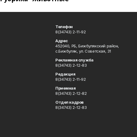
Телефон
8(34743) 2-11-92
Адрес
452040, РБ, Бижбулякский район,
с.Бижбуляк, ул. Советская, 31
Рекламная служба
8(34743) 2-12-83
Редакция
8(34743) 2-11-92
Приемная
8(34743) 2-12-82
Отдел кадров
8(34743) 2-12-83