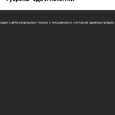
ации сайта разрешено только с письменного согласия администрации.