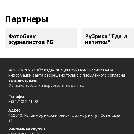
Партнеры
Фотобанк
Рубрика "Еда и
журналистов РБ
напитки"
© 2020-2026 Сайт издания "Дим буйзары" Копирование
информации сайта разрешено только с письменного согласия
администрации.
Об использовании персональных данных
Телефон
8(34743) 2-11-92
Адрес
452040, РБ, Бижбулякский район, с.Бижбуляк, ул. Советская,
31
Рекламная служба