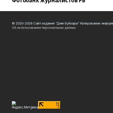
Фотобанк журналистов РБ
© 2020-2026 Сайт издания "Дим буйзары" Копирование информ
Об использовании персональных данных