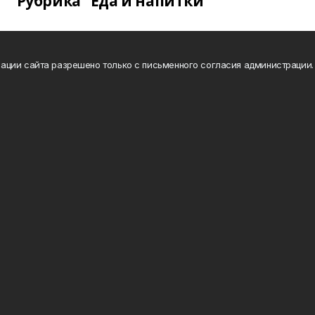
Рубрика "Еда и напитки"
ации сайта разрешено только с письменного согласия администрации.