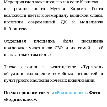
Мероприятие также прошло и в селе Кляшево —
на родине поэта Мустая Карима. Гости
возложили цветы к мемориалу воинской славы,
посетили современный ДК и модельную
библиотеку.
Отдельная площадка была посвящена
поддержке участников СВО и их семей — её
назвали «местом силы».
Также сегодня в визит-центре «Тура-хан»
обсудили сохранение семейных ценностей и
культурного наследия кочевых цивилизаций.
По материалам газеты
«Родник плюс»
. Фото –
«Родник плюс».