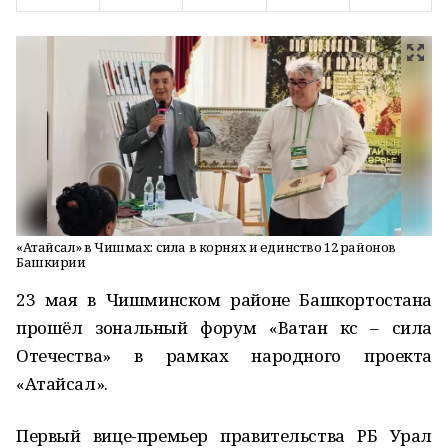
«Атайсал» в Чишмах: сила в корнях и единство 12 районов
Башкирии
23 мая в Чишминском районе Башкортостана
прошёл зональный форум «Ватан көсө – сила
Отечества» в рамках народного проекта
«Атайсал».
Первый вице-премьер правительства РБ Урал