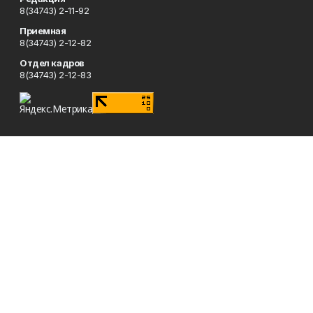
8(34743) 2-11-92
Приемная
8(34743) 2-12-82
Отдел кадров
8(34743) 2-12-83